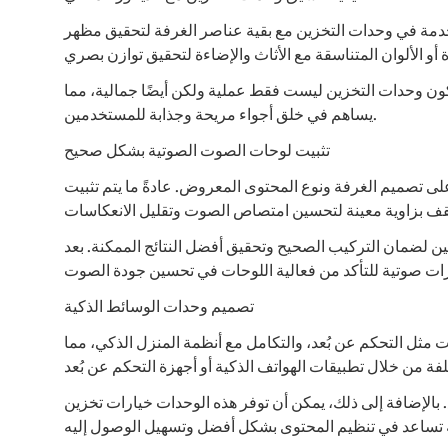
تخدمة في وحدات التخزين مع بقية عناصر الغرفة لتحقيق مظهر
ون وحدات التخزين ليست فقط عملية ولكن أيضًا جمالية، مما
يساهم في خلق أجواء مريحة وجذابة للمستخدمين.
تثبيت لوحات الصوت الصوتية بشكل صحيح
 على تصميم الغرفة ونوع المحتوى المعروض. عادةً ما يتم تثبيت
ن لضمان التركيب الصحيح وتحقيق أفضل النتائج الممكنة. بعد
تصميم وحدات الوسائط الذكية
ثل التحكم عن بُعد، والتكامل مع أنظمة المنزل الذكي، مما
. بالإضافة إلى ذلك، يمكن أن توفر هذه الوحدات خيارات تخزين