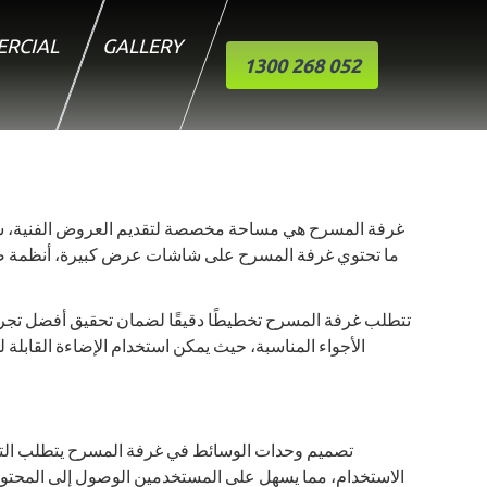
RCIAL
GALLERY
1300 268 052
غرفة المسرح هي مساحة مخصصة لتقديم العروض الفنية، سواء 
ما تحتوي غرفة المسرح على شاشات عرض كبيرة، أنظمة صوت م
تتطلب غرفة المسرح تخطيطًا دقيقًا لضمان تحقيق أفضل تجربة 
الأجواء المناسبة، حيث يمكن استخدام الإضاءة القابل
تصميم وحدات الوسائط في غرفة المسرح يتطلب التفك
الاستخدام، مما يسهل على المستخدمين الوصول إلى المحتوى ا