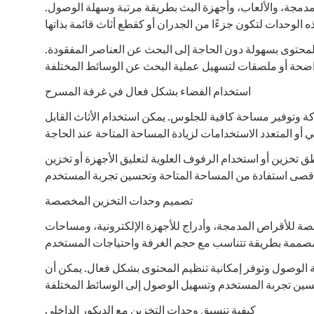
لمدمجة، والألعاب، وأجهزة البث بطريقة مرتبة وسهلة الوصول
ى المحتوى بسهولة دون الحاجة إلى البحث عن العناصر المفقودة
استخدام الفضاء بشكل فعال في غرفة المسرح
ة وتوفير مساحة كافية للجلوس. يمكن استخدام الأثاث القابل
ق تخزين أو استخدام الرفوف العلوية لتعليق الأجهزة أو تخزين
تصميم وحدات التخزين المخصصة
 للأقراص المدمجة، وأدراج للأجهزة الإلكترونية، ومساحات
 الوصول وتوفر إمكانية تنظيم المحتوى بشكل فعال. يمكن أن
كيفية تنسيق وحدات التخزين مع الديكور الداخلي