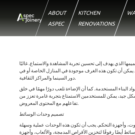
ABOUT
KITCHEN
WA
ASPEC
RENOVATIONS
ها الذي يهدف إلى تحسين تجربة المشاهدة والاستماع. غالبًا
. يمكن أن تكون هذه الغرف موجودة في المنازل الخاصة أو في
دور السينما والمراكز الثقافية.
البناء المستخدمة. كما أن الإضاءة تلعب دورًا مهمًا في خلق
شكل جيد، يمكن للمستخدمين الاستمتاع بتجربة غامرة تعزز من
تفاعلهم مع المحتوى المعروض.
تصميم وحدات الوسائط
ت، وأجهزة التحكم. يجب أن تكون هذه الوحدات عملية وسهلة
ط أيضًا رفوفًا لتخزين الأقراص المدمجة، والألعاب، وأجهزة