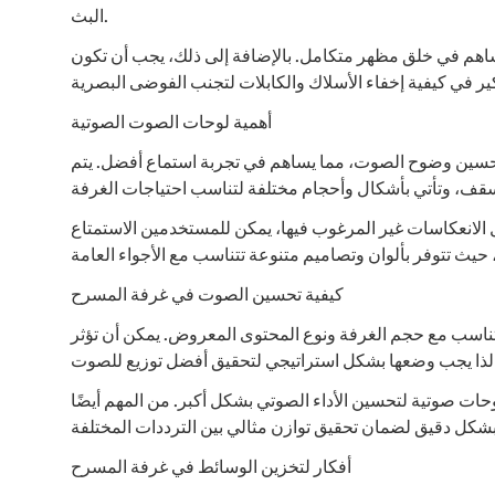
البث.
يساهم في خلق مظهر متكامل. بالإضافة إلى ذلك، يجب أن تكون
أهمية لوحات الصوت الصوتية
تحسين وضوح الصوت، مما يساهم في تجربة استماع أفضل. يتم
 الانعكاسات غير المرغوب فيها، يمكن للمستخدمين الاستمتاع
كيفية تحسين الصوت في غرفة المسرح
تناسب مع حجم الغرفة ونوع المحتوى المعروض. يمكن أن تؤثر
حات صوتية لتحسين الأداء الصوتي بشكل أكبر. من المهم أيضًا
أفكار لتخزين الوسائط في غرفة المسرح