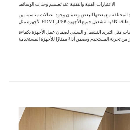
الاعتبارات الفنية والتقنية عند تصميم وحدات الوسائط
هزة المختلفة مع بعضها البعض وضمان وجود اتصالات مناسبة بين
قنيات مثل التبريد النشط أو السلبي لضمان عمل الأجهزة بكفاءة