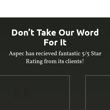
Don’t Take Our Word
For It
Aspec has recieved fantastic 5/5 Star
Rating from its clients!