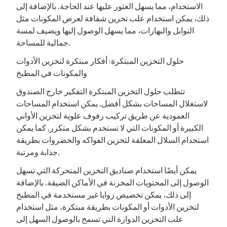
الاستخدام، مما يسهل العثور عليها عند الحاجة. بالإضافة إلى
ذلك، يمكن استخدام علب تخزين شفافة لعرض المكونات مثل
التوابل والبهارات، مما يسهل الوصول إليها ويضيف لمسة
جمالية للمساحة.
حلول التخزين المبتكرة: أفكار مبتكرة لتخزين الأدوات
والمكونات في المطبخ
تتطلب حلول التخزين المبتكرة التفكير خارج الصندوق
لاستغلال المساحات بشكل أفضل. يمكن استخدام المساحات
العمودية عن طريق تركيب رفوف علوية لتخزين الأواني
الكبيرة أو المكونات التي لا تستخدم بشكل متكرر. كما يمكن
استخدام السلال المعلقة لتخزين الفواكه والخضروات بطريقة
جذابة ومرتبة.
يمكن أيضًا استخدام صناديق التخزين المتحركة التي تسهل
الوصول إلى المحتويات المخزنة في الأماكن الضيقة. بالإضافة
إلى ذلك، يمكن تخصيص زوايا غير مستخدمة في المطبخ
لتخزين الأدوات أو المكونات بطريقة مبتكرة، مثل استخدام
علب التخزين الدوارة التي تسمح بالوصول السهل إلى