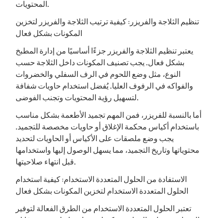
المحتويات.
تنظيم الثلاجة والفريزر: كيفية ترتيب الثلاجة والفريزر لتخزين
المكونات بشكل فعال
يعتبر تنظيم الثلاجة والفريزر جزءًا أساسيًا من إدارة المطبخ
بشكل فعال. يجب تصنيف المكونات داخل الثلاجة حسب
النوع، مثل وضع اللحوم في الرف السفلي والخضروات
والفواكه في الرفوف العليا. يُفضل استخدام حاويات شفافة
لتسهيل رؤية المحتويات وتجنب الفوضى.
أما بالنسبة للفريزر، فمن المهم تجميد الأطعمة بشكل مناسب
باستخدام أكياس محكمة الإغلاق أو حاويات مخصصة للتجميد.
يجب وضع ملصقات على الأكياس أو الحاويات لتحديد
محتوياتها وتاريخ التجميد، مما يسهل الوصول إليها واستخدامها
قبل انتهاء صلاحيتها.
الاستفادة من الحلول المتعددة الاستخدام: كيفية استخدام
الحلول المتعددة الاستخدام لتخزين المكونات بشكل فعال
تعتبر الحلول المتعددة الاستخدام من الطرق الفعالة لتوفير