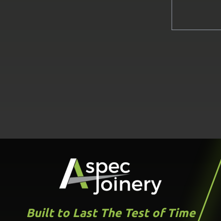
Built to Last The Test of Time