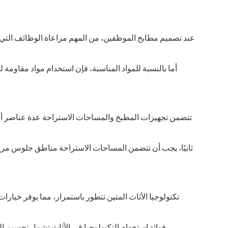
عند تصميم مطابخ الموظفين، من المهم مراعاة الوظائف التي س
أما بالنسبة للمواد المناسبة، فإن استخدام مواد مقاومة 
تتضمن تجهيزات المطبخ والمساحات الاستراحة عدة عناصر أ.
ثانيًا، يجب أن تتضمن المساحات الاستراحة مناطق جلوس مريحة
تكنولوجيا الأثاث المتين تتطور باستمرار، مما يوفر خيارات