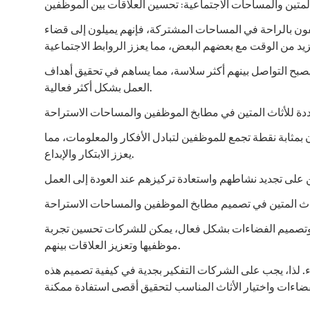
المتين والمساحات الاجتماعية: تحسين العلاقات بين الموظفين
ظفون بالراحة في المساحات المشتركة، فإنهم يميلون إلى قضاء
بح التواصل بينهم أكثر سلاسة، مما يساهم في تحقيق أهداف
العمل بشكل أكثر فعالية.
عددة للأثاث المتين في مطابخ الموظفين والمساحات الاستراحة
 بمثابة نقطة تجمع للموظفين لتبادل الأفكار والمعلومات، مما
يعزز الابتكار والإبداع.
أثاث المتين في تصميم مطابخ الموظفين والمساحات الاستراحة
سبة وتصميم الفضاءات بشكل فعال، يمكن للشركات تحسين تجربة
موظفيها وتعزيز العلاقات بينهم.
ء. لذا، يجب على الشركات التفكير بجدية في كيفية تصميم هذه