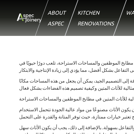
ABOUT
KITCHEN
WA
ASPEC
RENOVATIONS
 مطابخ الموظفين والمساحات الاستراحة، تلعب دورًا حيويًا في
 إلى التصميم الجيد، يمكن أن يجعل من هذه المساحات مكانًا
ية للأثاث المتين في مطابخ الموظفين والمساحات الاستراحة
 يكون الأثاث مصنوعًا من مواد عالية الجودة تتحمل الاستخدام
لتفاعل بسهولة. بالإضافة إلى ذلك، يجب أن يكون الأثاث سهل