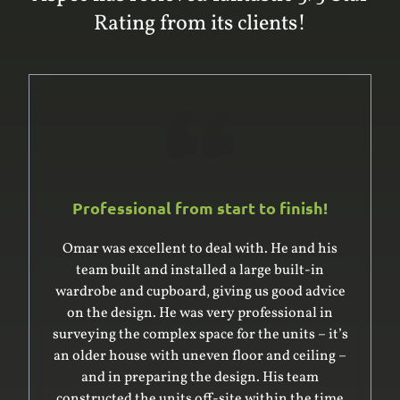
Rating from its clients!
Professional from start to finish!
Omar was excellent to deal with. He and his
team built and installed a large built-in
wardrobe and cupboard, giving us good advice
on the design. He was very professional in
surveying the complex space for the units – it’s
an older house with uneven floor and ceiling –
and in preparing the design. His team
constructed the units off-site within the time