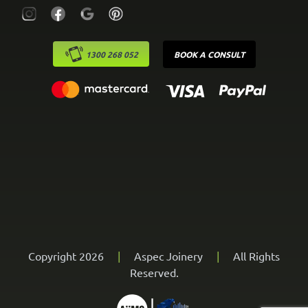
1300 268 052
BOOK A CONSULT
Copyright 2026
|
Aspec Joinery
|
All Rights
Reserved.