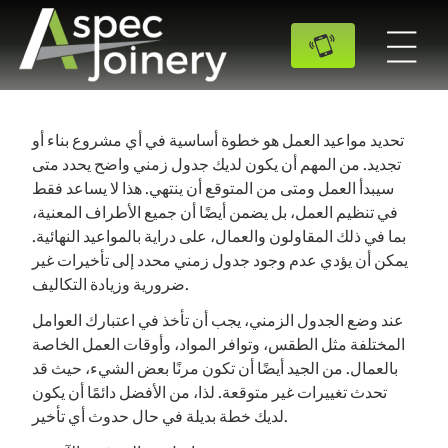
تحديد مواعيد العمل هو خطوة أساسية في أي مشروع بناء أو
تجديد. من المهم أن يكون لديك جدول زمني واضح يحدد متى
سيبدأ العمل ومتى من المتوقع أن ينتهي. هذا لا يساعد فقط
في تنظيم العمل، بل يضمن أيضًا أن جميع الأطراف المعنية،
بما في ذلك المقاولون والعمال، على دراية بالمواعيد النهائية.
يمكن أن يؤدي عدم وجود جدول زمني محدد إلى تأخيرات غير
ضرورية وزيادة التكاليف.
عند وضع الجدول الزمني، يجب أن تأخذ في اعتبارك العوامل
المختلفة مثل الطقس، وتوافر المواد، وأوقات العمل الخاصة
بالعمال. من الجيد أيضًا أن تكون مرنًا بعض الشيء، حيث قد
تحدث تغييرات غير متوقعة. لذا، من الأفضل دائمًا أن يكون
لديك خطة بديلة في حال حدوث أي تأخير.