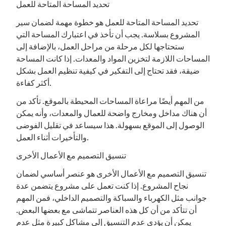
تحديد المساحة المتاحة للعمل
تحديد المساحة المتاحة للعمل هو خطوة مهمة لضمان سير
المشروع بسلاسة. يجب أن تأخذ في اعتبارك المساحة التي
ستحتاجها لكل مرحلة من مراحل العمل، بالإضافة إلى
المساحات اللازمة لتخزين المواد والمعدات. إذا كانت المساحة
ضيقة، فقد تحتاج إلى التفكير في كيفية تنظيم العمل بشكل
أكثر كفاءة.
من المهم أيضًا مراعاة المساحات المحيطة بالموقع. تأكد من
أن هناك مداخل ومخارج واضحة للعمال والمعدات، وأنه يمكن
الوصول إلى الموقع بسهولة. هذا سيساعد في تقليل الفوضى
والتأخيرات أثناء العمل.
تنسيق التصميم مع الأعمال الأخرى
تنسيق التصميم مع الأعمال الأخرى هو عنصر أساسي لضمان
نجاح المشروع. إذا كنت تعمل على مشروع يتضمن عدة
جوانب مثل الكهرباء والسباكة والتصميم الداخلي، فمن المهم
أن تتأكد من أن كل هذه العناصر تتماشى مع بعضها البعض.
يمكن أن يؤدي عدم التنسيق إلى مشاكل كبيرة مثل عدم