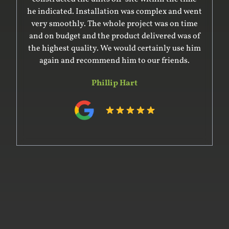
he indicated. Installation was complex and went
very smoothly. The whole project was on time
and on budget and the product delivered was of
the highest quality. We would certainly use him
again and recommend him to our friends.
Phillip Hart