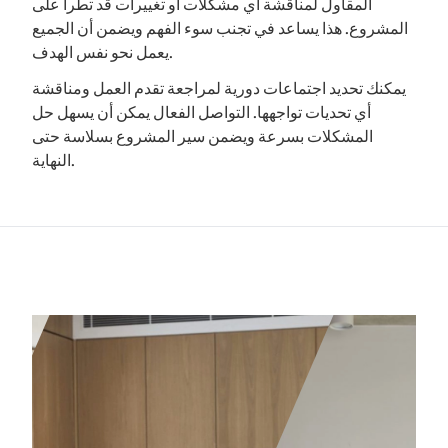
المقاول لمناقشة أي مشكلات أو تغييرات قد تطرأ على
المشروع. هذا يساعد في تجنب سوء الفهم ويضمن أن الجميع
يعمل نحو نفس الهدف.
يمكنك تحديد اجتماعات دورية لمراجعة تقدم العمل ومناقشة
أي تحديات تواجهها. التواصل الفعال يمكن أن يسهل حل
المشكلات بسرعة ويضمن سير المشروع بسلاسة حتى
النهاية.