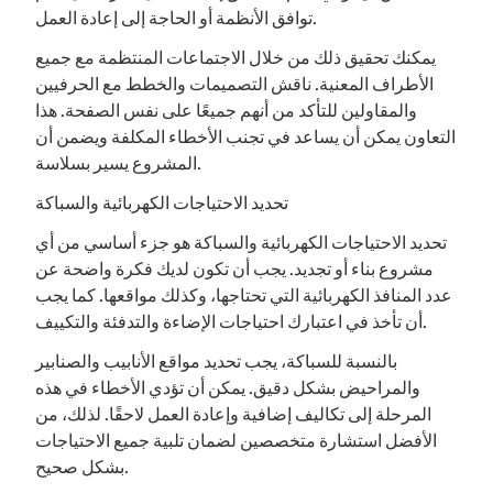
توافق الأنظمة أو الحاجة إلى إعادة العمل.
يمكنك تحقيق ذلك من خلال الاجتماعات المنتظمة مع جميع
الأطراف المعنية. ناقش التصميمات والخطط مع الحرفيين
والمقاولين للتأكد من أنهم جميعًا على نفس الصفحة. هذا
التعاون يمكن أن يساعد في تجنب الأخطاء المكلفة ويضمن أن
المشروع يسير بسلاسة.
تحديد الاحتياجات الكهربائية والسباكة
تحديد الاحتياجات الكهربائية والسباكة هو جزء أساسي من أي
مشروع بناء أو تجديد. يجب أن تكون لديك فكرة واضحة عن
عدد المنافذ الكهربائية التي تحتاجها، وكذلك مواقعها. كما يجب
أن تأخذ في اعتبارك احتياجات الإضاءة والتدفئة والتكييف.
بالنسبة للسباكة، يجب تحديد مواقع الأنابيب والصنابير
والمراحيض بشكل دقيق. يمكن أن تؤدي الأخطاء في هذه
المرحلة إلى تكاليف إضافية وإعادة العمل لاحقًا. لذلك، من
الأفضل استشارة متخصصين لضمان تلبية جميع الاحتياجات
بشكل صحيح.