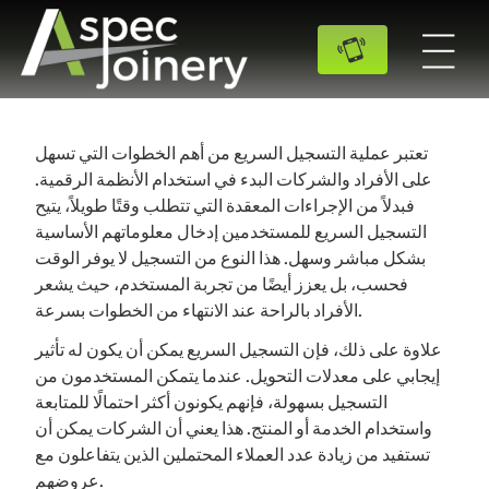
تعتبر عملية التسجيل السريع من أهم الخطوات التي تسهل
على الأفراد والشركات البدء في استخدام الأنظمة الرقمية.
فبدلاً من الإجراءات المعقدة التي تتطلب وقتًا طويلاً، يتيح
التسجيل السريع للمستخدمين إدخال معلوماتهم الأساسية
بشكل مباشر وسهل. هذا النوع من التسجيل لا يوفر الوقت
فحسب، بل يعزز أيضًا من تجربة المستخدم، حيث يشعر
الأفراد بالراحة عند الانتهاء من الخطوات بسرعة.
علاوة على ذلك، فإن التسجيل السريع يمكن أن يكون له تأثير
إيجابي على معدلات التحويل. عندما يتمكن المستخدمون من
التسجيل بسهولة، فإنهم يكونون أكثر احتمالًا للمتابعة
واستخدام الخدمة أو المنتج. هذا يعني أن الشركات يمكن أن
تستفيد من زيادة عدد العملاء المحتملين الذين يتفاعلون مع
عروضهم.