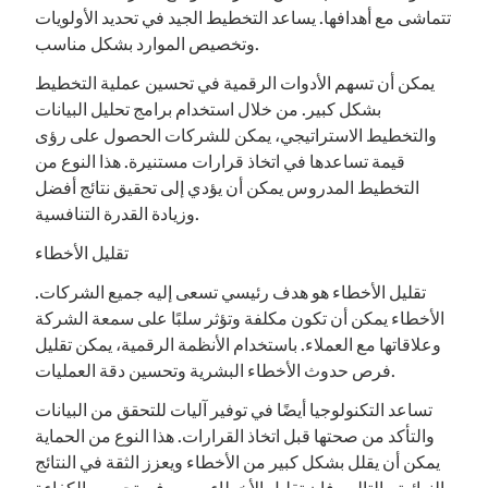
تتماشى مع أهدافها. يساعد التخطيط الجيد في تحديد الأولويات
وتخصيص الموارد بشكل مناسب.
يمكن أن تسهم الأدوات الرقمية في تحسين عملية التخطيط
بشكل كبير. من خلال استخدام برامج تحليل البيانات
والتخطيط الاستراتيجي، يمكن للشركات الحصول على رؤى
قيمة تساعدها في اتخاذ قرارات مستنيرة. هذا النوع من
التخطيط المدروس يمكن أن يؤدي إلى تحقيق نتائج أفضل
وزيادة القدرة التنافسية.
تقليل الأخطاء
تقليل الأخطاء هو هدف رئيسي تسعى إليه جميع الشركات.
الأخطاء يمكن أن تكون مكلفة وتؤثر سلبًا على سمعة الشركة
وعلاقاتها مع العملاء. باستخدام الأنظمة الرقمية، يمكن تقليل
فرص حدوث الأخطاء البشرية وتحسين دقة العمليات.
تساعد التكنولوجيا أيضًا في توفير آليات للتحقق من البيانات
والتأكد من صحتها قبل اتخاذ القرارات. هذا النوع من الحماية
يمكن أن يقلل بشكل كبير من الأخطاء ويعزز الثقة في النتائج