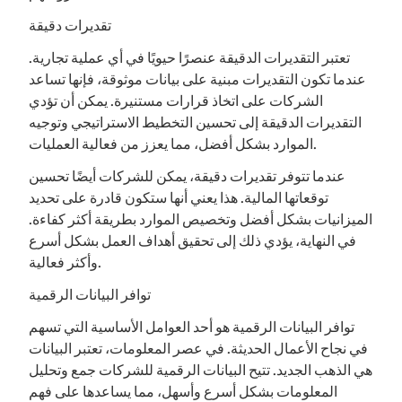
تقديرات دقيقة
تعتبر التقديرات الدقيقة عنصرًا حيويًا في أي عملية تجارية.
عندما تكون التقديرات مبنية على بيانات موثوقة، فإنها تساعد
الشركات على اتخاذ قرارات مستنيرة. يمكن أن تؤدي
التقديرات الدقيقة إلى تحسين التخطيط الاستراتيجي وتوجيه
الموارد بشكل أفضل، مما يعزز من فعالية العمليات.
عندما تتوفر تقديرات دقيقة، يمكن للشركات أيضًا تحسين
توقعاتها المالية. هذا يعني أنها ستكون قادرة على تحديد
الميزانيات بشكل أفضل وتخصيص الموارد بطريقة أكثر كفاءة.
في النهاية، يؤدي ذلك إلى تحقيق أهداف العمل بشكل أسرع
وأكثر فعالية.
توافر البيانات الرقمية
توافر البيانات الرقمية هو أحد العوامل الأساسية التي تسهم
في نجاح الأعمال الحديثة. في عصر المعلومات، تعتبر البيانات
هي الذهب الجديد. تتيح البيانات الرقمية للشركات جمع وتحليل
المعلومات بشكل أسرع وأسهل، مما يساعدها على فهم