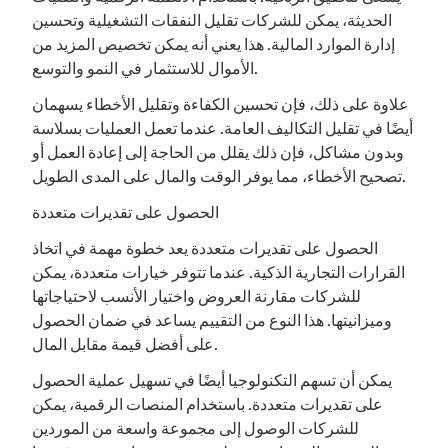
الحديثة، يمكن للشركات تقليل النفقات التشغيلية وتحسين
إدارة الموارد المالية. هذا يعني أنه يمكن تخصيص المزيد من
الأموال للاستثمار في النمو والتوسع.
علاوة على ذلك، فإن تحسين الكفاءة وتقليل الأخطاء يسهمان
أيضًا في تقليل التكاليف العامة. عندما تعمل العمليات بسلاسة
وبدون مشاكل، فإن ذلك يقلل من الحاجة إلى إعادة العمل أو
تصحيح الأخطاء، مما يوفر الوقت والمال على المدى الطويل.
الحصول على تقديرات متعددة
الحصول على تقديرات متعددة يعد خطوة مهمة في اتخاذ
القرارات التجارية الذكية. عندما تتوفر خيارات متعددة، يمكن
للشركات مقارنة العروض واختيار الأنسب لاحتياجاتها
وميزانيتها. هذا النوع من التقييم يساعد في ضمان الحصول
على أفضل قيمة مقابل المال.
يمكن أن تسهم التكنولوجيا أيضًا في تسهيل عملية الحصول
على تقديرات متعددة. باستخدام المنصات الرقمية، يمكن
للشركات الوصول إلى مجموعة واسعة من الموردين