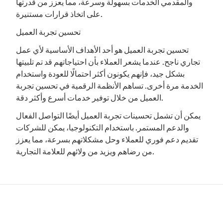
والمقدمي الخدمات بسهولة وسرعة، مما يعزز من قدرتها
على اتخاذ قرارات مستنيرة.
تحسين تجربة العميل
تحسين تجربة العميل هو أحد الأهداف الأساسية لأي عمل
تجاري ناجح. عندما يشعر العملاء بأن احتياجاتهم قد تم تلبيتها
بشكل جيد، فإنهم يكونون أكثر احتمالًا للعودة واستخدام
الخدمة مرة أخرى. تساهم الأنظمة الرقمية في تحسين تجربة
العميل من خلال توفير خدمات أسرع وأكثر دقة.
يمكن أن تشمل تحسينات تجربة العميل أيضًا التواصل الفعال
والدعم المستمر. باستخدام التكنولوجيا، يمكن للشركات
تقديم دعم فوري للعملاء وحل مشكلاتهم بسرعة، مما يعزز
من رضاهم ويزيد من ولائهم للعلامة التجارية.