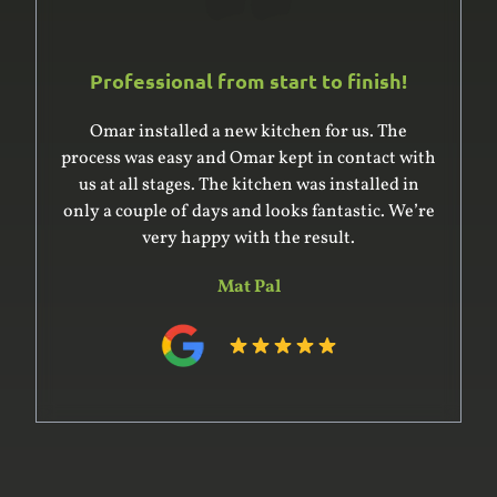
Professional from start to finish!
Omar installed a new kitchen for us. The
process was easy and Omar kept in contact with
us at all stages. The kitchen was installed in
only a couple of days and looks fantastic. We’re
very happy with the result.
Mat Pal