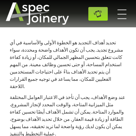
تحديد أهداف التجديد هو الخطوة الأولى والأساسية في أي
مشروع تجديد. يجب أن تكون الأهداف واضحة ومحددة، سواء
كانت تتعلق بتحسين المظهر الجمالي للمكان، أو زيادة كفاءة
استخدام المساحة، أو حتى تحسين وظائف معينة. من المهم
أن يتم تحديد الأهداف بناءً على احتياجات المستخدمين
الفعليين للمكان، مما يساعد في توجيه جميع القرارات
اللاحقة.
عند وضع الأهداف، يجب أن تأخذ في الاعتبار العوامل المختلفة
مثل الميزانية المتاحة، والوقت المحدد لإنجاز المشروع،
والموارد المتاحة. يمكن أن تشمل الأهداف أيضًا تحسين كفاءة
الطاقة أو زيادة قيمة العقار. من خلال تحديد الأهداف بوضوح،
يمكن أن يكون لديك رؤية واضحة لما تريد تحقيقه، مما يسهل
عملية التخطيط والتنفيذ.