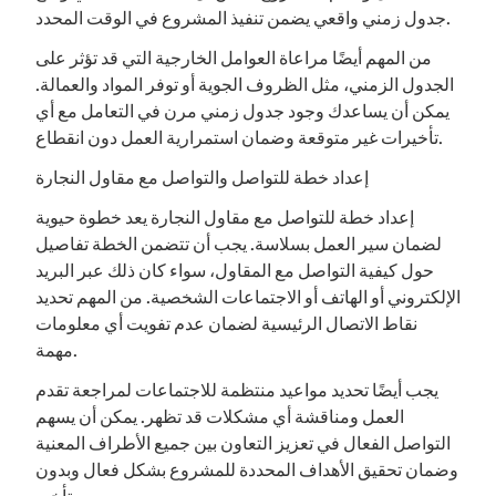
جدول زمني واقعي يضمن تنفيذ المشروع في الوقت المحدد.
من المهم أيضًا مراعاة العوامل الخارجية التي قد تؤثر على
الجدول الزمني، مثل الظروف الجوية أو توفر المواد والعمالة.
يمكن أن يساعدك وجود جدول زمني مرن في التعامل مع أي
تأخيرات غير متوقعة وضمان استمرارية العمل دون انقطاع.
إعداد خطة للتواصل والتواصل مع مقاول النجارة
إعداد خطة للتواصل مع مقاول النجارة يعد خطوة حيوية
لضمان سير العمل بسلاسة. يجب أن تتضمن الخطة تفاصيل
حول كيفية التواصل مع المقاول، سواء كان ذلك عبر البريد
الإلكتروني أو الهاتف أو الاجتماعات الشخصية. من المهم تحديد
نقاط الاتصال الرئيسية لضمان عدم تفويت أي معلومات
مهمة.
يجب أيضًا تحديد مواعيد منتظمة للاجتماعات لمراجعة تقدم
العمل ومناقشة أي مشكلات قد تظهر. يمكن أن يسهم
التواصل الفعال في تعزيز التعاون بين جميع الأطراف المعنية
وضمان تحقيق الأهداف المحددة للمشروع بشكل فعال وبدون