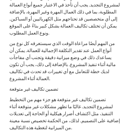
لمشروع التجديد. يجب أن تأخذ في الاعتبار جميع أنواع العمالة
المطلوبة، بما في ذلك العمال المهرة وغير المهرة، بالإضافة
إلى أي متخصصين قد تحتاجهم مثل الكهربائيين أو السباكين.
يمكن أن تختلف تكاليف العمالة بشكل كبير بناءً على الموقع
ونوع العمل المطلوب.
من المهم أيضًا مراعاة الوقت الذي سيستغرقه كل نوع من
أنواع العمل عند تقدير التكلفة الإجمالية للعمالة. يمكن أن
يساعدك ذلك في وضع ميزانية دقيقة وتجنب أي مفاجآت
مالية أثناء تنفيذ المشروع. بالإضافة إلى ذلك، يجب أن تكون
لديك خطة للتعامل مع أي تغييرات قد تحدث في تكاليف
العمالة أثناء المشروع.
تضمين تكاليف غير متوقعة
تضمين تكاليف غير متوقعة هو جزء مهم من التخطيط
لمشروع التجديد. غالبًا ما تظهر مشكلات غير متوقعة أثناء
التنفيذ، مثل اكتشاف أضرار هيكلية أو الحاجة إلى تعديلات
إضافية على التصميم. لذلك، من الحكمة تخصيص نسبة معينة
من الميزانية لتغطية هذه التكاليف.