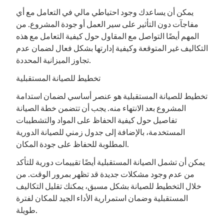
يمكن أن يساعدك وجود احتياطي مالي في التعامل مع أي
مفاجآت دون التأثير على سير العمل أو جودة المشروع. من
المهم أيضًا التواصل مع المقاول حول كيفية التعامل مع هذه
التكاليف غير المتوقعة وكيفية إدارتها بشكل فعال لضمان عدم
تجاوز الميزانية المحددة.
تخطيط للصيانة المستقبلية
تخطيط للصيانة المستقبلية هو عنصر أساسي لضمان استدامة
المشروع بعد الانتهاء منه. يجب أن تتضمن خطة الصيانة
تفاصيل حول كيفية الحفاظ على المواد والتشطيبات
المستخدمة، بالإضافة إلى جدول زمني للصيانة الدورية
المطلوبة للحفاظ على جودة المكان.
يمكن أن تشمل الصيانة المستقبلية أيضًا تقييمات دورية للتأكد
من عدم وجود مشكلات جديدة قد تظهر بمرور الوقت. من
خلال التخطيط للصيانة بشكل مسبق، يمكنك تقليل التكاليف
المستقبلية وضمان استمرارية الأداء الجيد للمكان لفترة
طويلة.