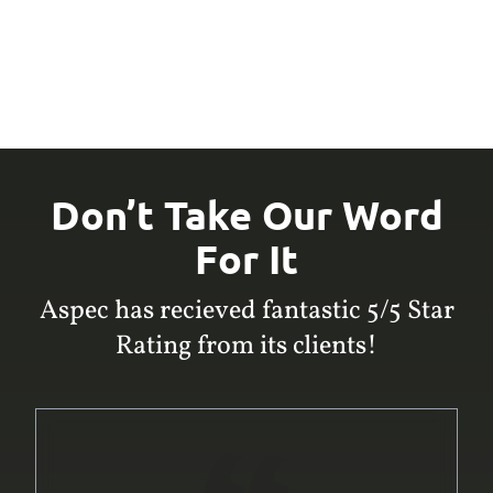
Don’t Take Our Word
For It
Aspec has recieved fantastic 5/5 Star
Rating from its clients!