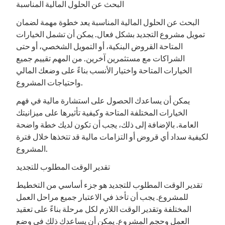
البحث عن الحلول المالية المناسبة
البحث عن الحلول المالية المناسبة يعد خطوة مهمة لضمان
تمويل مشروع التجديد بشكل فعال. يمكن أن تشمل الخيارات
المتاحة القروض البنكية، أو التمويل الشخصي، أو حتى
الشراكات مع مستثمرين آخرين. من المهم تقييم جميع
الخيارات المتاحة واختيار الأنسب بناءً على وضعك المالي
واحتياجات المشروع.
يمكن أن يساعدك الحصول على استشارة مالية في فهم
الخيارات المختلفة المتاحة وكيفية تأثيرها على ميزانيتك
العامة. بالإضافة إلى ذلك، يجب أن تكون لديك خطة واضحة
لكيفية سداد أي قروض أو التزامات مالية قد تتخذها خلال فترة
المشروع.
تقدير الوقت المطلوب للتجديد
تقدير الوقت المطلوب للتجديد هو جزء أساسي من التخطيط
للمشروع. يجب أن تأخذ في الاعتبار جميع مراحل العمل
المختلفة وتقدير الوقت اللازم لكل مرحلة بناءً على تعقيد
العمل وحجم المشروع. يمكن أن يساعدك ذلك في وضع