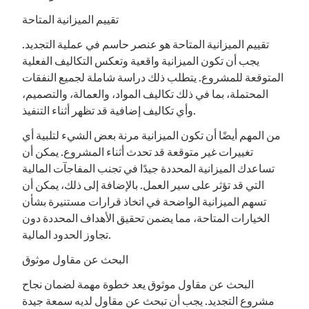
تقييم الميزانية المتاحة
تقييم الميزانية المتاحة هو عنصر حاسم في عملية التجديد.
يجب أن تكون الميزانية واقعية وتعكس التكاليف الفعلية
المتوقعة للمشروع. يتطلب ذلك دراسة شاملة لجميع النفقات
المحتملة، بما في ذلك تكاليف المواد، والعمالة، والتصميم،
وأي تكاليف إضافية قد تظهر أثناء التنفيذ.
من المهم أيضًا أن تكون الميزانية مرنة بعض الشيء لتلبية أي
تغييرات غير متوقعة قد تحدث أثناء المشروع. يمكن أن
تساعدك الميزانية المحددة جيدًا في تجنب المفاجآت المالية
التي قد تؤثر على سير العمل. بالإضافة إلى ذلك، يمكن أن
تسهم الميزانية الواضحة في اتخاذ قرارات مستنيرة بشأن
الخيارات المتاحة، مما يضمن تحقيق الأهداف المحددة دون
تجاوز الحدود المالية.
البحث عن مقاول موثوق
البحث عن مقاول موثوق يعد خطوة مهمة لضمان نجاح
مشروع التجديد. يجب أن تبحث عن مقاول لديه سمعة جيدة