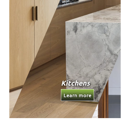
Kitchens
Learn more