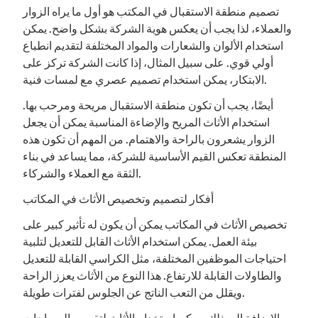
تصميم منطقة الاستقبال في المكتب هو أول ما يراه الزوار
والعملاء، لذا يجب أن يعكس هوية الشركة بشكل واضح. يمكن
استخدام الألوان والشعارات والمواد المختلفة لتقديم انطباع
أولي قوي. على سبيل المثال، إذا كانت الشركة تركز على
الابتكار، يمكن استخدام تصميم عصري مع لمسات فنية.
أيضًا، يجب أن تكون منطقة الاستقبال مريحة ومرحب بها.
استخدام الأثاث المريح والإضاءة المناسبة يمكن أن يجعل
الزوار يشعرون بالراحة والاهتمام. من المهم أن تكون هذه
المنطقة تعكس القيم الأساسية للشركة، مما يساعد في بناء
الثقة مع العملاء والشركاء.
أفكار لتصميم وتخصيص الأثاث في المكاتب
تخصيص الأثاث في المكاتب يمكن أن يكون له تأثير كبير على
بيئة العمل. يمكن استخدام الأثاث القابل للتعديل لتلبية
احتياجات الموظفين المختلفة، مثل الكراسي القابلة للتعديل
والطاولات القابلة للارتفاع. هذا النوع من الأثاث يعزز الراحة
ويقلل من التعب الناتج عن الجلوس لفترات طويلة.