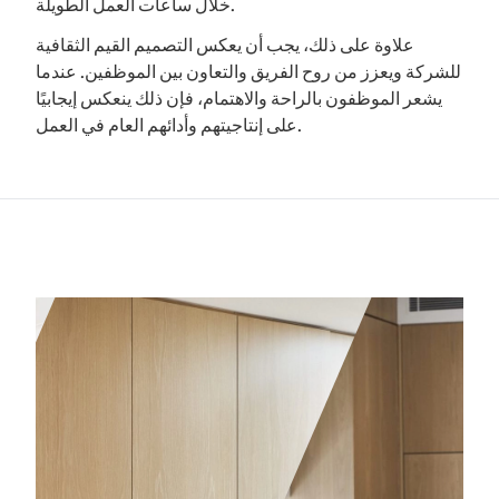
خلال ساعات العمل الطويلة.
علاوة على ذلك، يجب أن يعكس التصميم القيم الثقافية
للشركة ويعزز من روح الفريق والتعاون بين الموظفين. عندما
يشعر الموظفون بالراحة والاهتمام، فإن ذلك ينعكس إيجابيًا
على إنتاجيتهم وأدائهم العام في العمل.