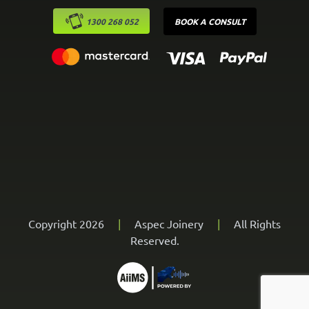
1300 268 052
BOOK A CONSULT
Copyright 2026
|
Aspec Joinery
|
All Rights
Reserved.