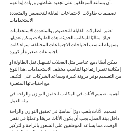
أن يساعد الموظفين على تجديد نشاطهم وزيادة إبداعهم.
تصميمات طاولات الاجتماعات القابلة للتخصيص والمتعددة
الاستخدامات
تعتبر الطاولات القابلة للتخصيص والمتعددة الاستخدامات
خيارًا مثاليًا للمكاتب الحديثة. هذه الطاولات يمكن تعديلها
بسهولة لتناسب احتياجات الاجتماعات المختلفة، سواء كانت
اجتماعات صغيرة أو كبيرة.
يمكن أيضًا دمج عناصر مثل العجلات لتسهيل نقل الطاولة أو
إمكانية تغيير ارتفاعها لتناسب مختلف الاستخدامات. هذا النوع
من التصميم يوفر مرونة كبيرة ويساعد الشركات على التكيف
مع احتياجاتها المتغيرة.
أهمية تصميم الأثاث في المكاتب لتحقيق التوازن والراحة في
بيئة العمل
تصميم الأثاث يلعب دورًا أساسيًا في تحقيق التوازن والراحة
داخل بيئة العمل. يجب أن يكون الأثاث مريحًا وعمليًا في نفس
الوقت، مما يساعد الموظفين على الشعور بالراحة والتركيز