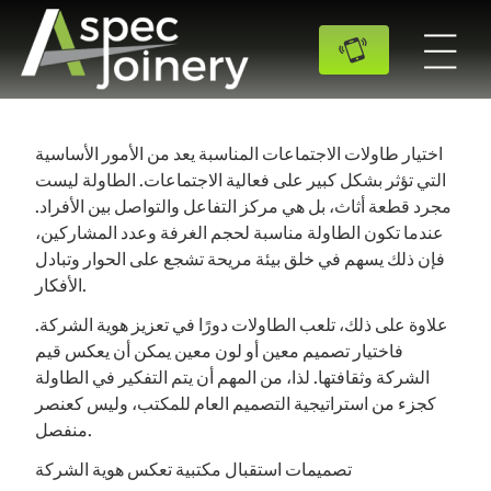
اختيار طاولات الاجتماعات المناسبة يعد من الأمور الأساسية
التي تؤثر بشكل كبير على فعالية الاجتماعات. الطاولة ليست
مجرد قطعة أثاث، بل هي مركز التفاعل والتواصل بين الأفراد.
عندما تكون الطاولة مناسبة لحجم الغرفة وعدد المشاركين،
فإن ذلك يسهم في خلق بيئة مريحة تشجع على الحوار وتبادل
الأفكار.
علاوة على ذلك، تلعب الطاولات دورًا في تعزيز هوية الشركة.
فاختيار تصميم معين أو لون معين يمكن أن يعكس قيم
الشركة وثقافتها. لذا، من المهم أن يتم التفكير في الطاولة
كجزء من استراتيجية التصميم العام للمكتب، وليس كعنصر
منفصل.
تصميمات استقبال مكتبية تعكس هوية الشركة